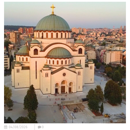
04/08/2026
0