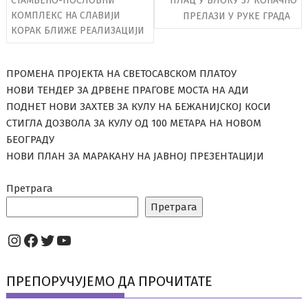
СТАМБЕНО-ПОСЛОВНИ
ПЛАЦ У БЛОКУ 37 КОНАЧНО
КОМПЛЕКС НА СЛАВИЈИ
ПРЕЛАЗИ У РУКЕ ГРАДА
КОРАК БЛИЖЕ РЕАЛИЗАЦИЈИ
ПРОМЕНА ПРОЈЕКТА НА СВЕТОСАВСКОМ ПЛАТОУ
НОВИ ТЕНДЕР ЗА ДРВЕНЕ ПРАГОВЕ МОСТА НА АДИ
ПОДНЕТ НОВИ ЗАХТЕВ ЗА КУЛУ НА БЕЖАНИЈСКОЈ КОСИ
СТИГЛА ДОЗВОЛА ЗА КУЛУ ОД 100 МЕТАРА НА НОВОМ
БЕОГРАДУ
НОВИ ПЛАН ЗА МАРАКАНУ НА ЈАВНОЈ ПРЕЗЕНТАЦИЈИ
Претрага
Претрага
Instagram
Facebook
Twitter
YouTube
ПРЕПОРУЧУЈЕМО ДА ПРОЧИТАТЕ