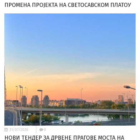
ПРОМЕНА ПРОЈЕКТА НА СВЕТОСАВСКОМ ПЛАТОУ
31/07/2026
0
НОВИ ТЕНДЕР ЗА ДРВЕНЕ ПРАГОВЕ МОСТА НА