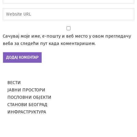
Сачувај моје име, е-пошту и веб место у овом прегледачу
веба за следећи пут када коментаришем.
ВЕСТИ
ЈАВНИ ПРОСТОРИ
ПОСЛОВНИ ОБЈЕКТИ
СТАНОВИ БЕОГРАД
ИНФРАСТРУКТУРА