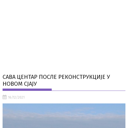
САВА ЦЕНТАР ПОСЛЕ РЕКОНСТРУКЦИЈЕ У
НОВОМ СЈАЈУ
16/12/2021