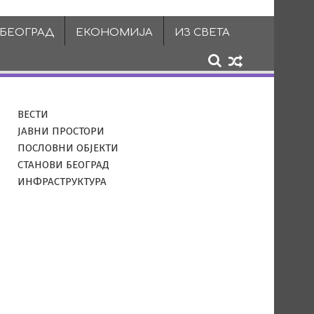
 БЕОГРАД
ЕКОНОМИЈА
ИЗ СВЕТА
ВЕСТИ
ЈАВНИ ПРОСТОРИ
ПОСЛОВНИ ОБЈЕКТИ
СТАНОВИ БЕОГРАД
ИНФРАСТРУКТУРА