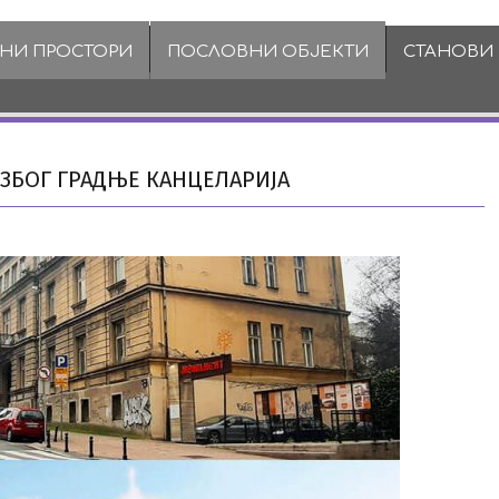
ВНИ ПРОСТОРИ
ПОСЛОВНИ ОБЈЕКТИ
СТАНОВИ
 ЗБОГ ГРАДЊЕ КАНЦЕЛАРИЈА