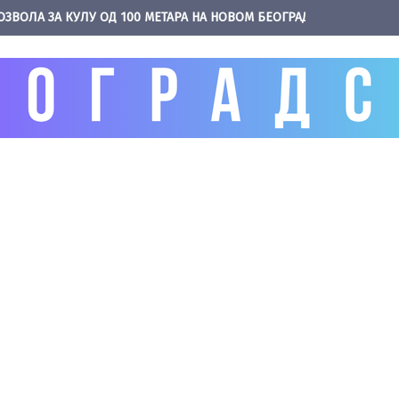
ОЗВОЛА ЗА КУЛУ ОД 100 МЕТАРА НА НОВОМ БЕОГРАДУ