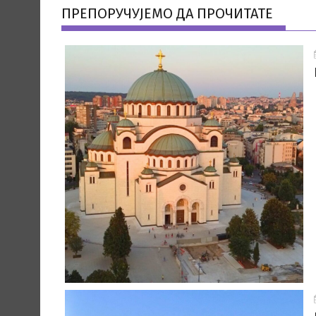
ПРЕПОРУЧУЈЕМО ДА ПРОЧИТАТЕ