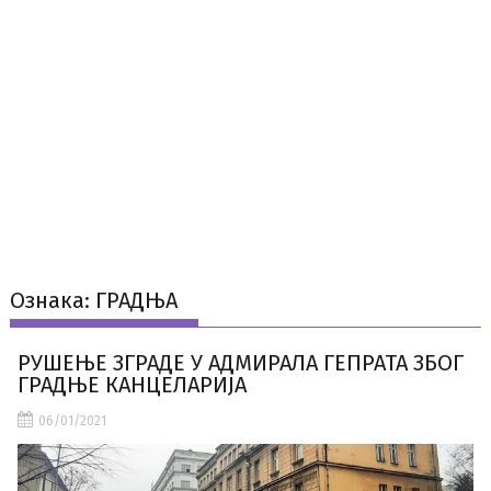
Ознака:
ГРАДЊА
РУШЕЊЕ ЗГРАДЕ У АДМИРАЛА ГЕПРАТА ЗБОГ
ГРАДЊЕ КАНЦЕЛАРИЈА
06/01/2021