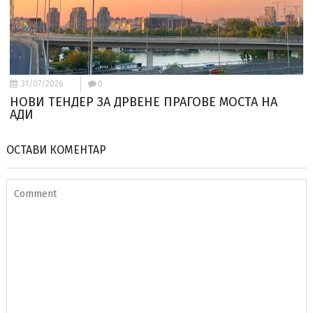
31/07/2026
0
НОВИ ТЕНДЕР ЗА ДРВЕНЕ ПРАГОВЕ МОСТА НА
АДИ
ОСТАВИ КОМЕНТАР