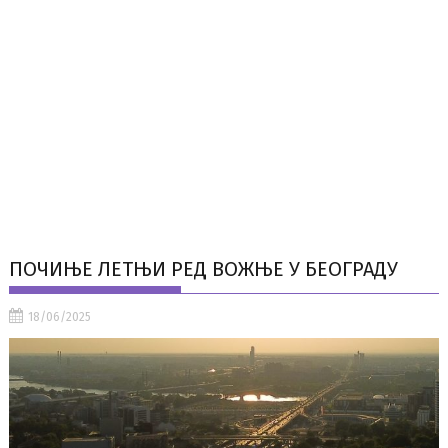
ПОЧИЊЕ ЛЕТЊИ РЕД ВОЖЊЕ У БЕОГРАДУ
18/06/2025