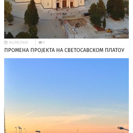
04/08/2026
0
ПРОМЕНА ПРОЈЕКТА НА СВЕТОСАВСКОМ ПЛАТОУ