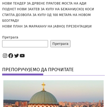
НОВИ ТЕНДЕР ЗА ДРВЕНЕ ПРАГОВЕ МОСТА НА АДИ
ПОДНЕТ НОВИ ЗАХТЕВ ЗА КУЛУ НА БЕЖАНИЈСКОЈ КОСИ
СТИГЛА ДОЗВОЛА ЗА КУЛУ ОД 100 МЕТАРА НА НОВОМ
БЕОГРАДУ
НОВИ ПЛАН ЗА МАРАКАНУ НА ЈАВНОЈ ПРЕЗЕНТАЦИЈИ
Претрага
Претрага
Instagram
Facebook
Twitter
YouTube
ПРЕПОРУЧУЈЕМО ДА ПРОЧИТАТЕ