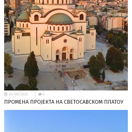
04/08/2026
0
ПРОМЕНА ПРОЈЕКТА НА СВЕТОСАВСКОМ ПЛАТОУ