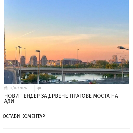
31/07/2026
0
НОВИ ТЕНДЕР ЗА ДРВЕНЕ ПРАГОВЕ МОСТА НА
АДИ
ОСТАВИ КОМЕНТАР