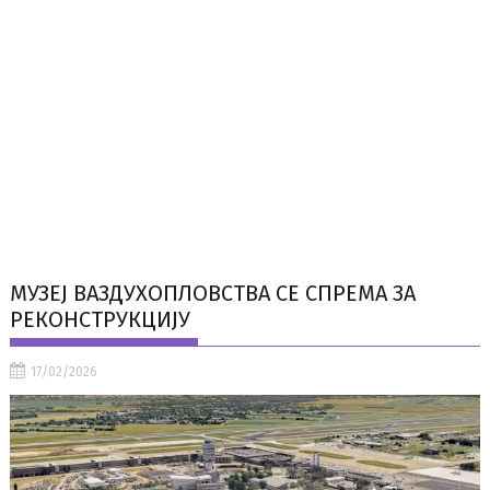
МУЗЕЈ ВАЗДУХОПЛОВСТВА СЕ СПРЕМА ЗА
РЕКОНСТРУКЦИЈУ
17/02/2026