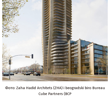
Фото: Zaha Hadid Architets (ZHA) i beogradski biro Bureau
Cube Partners (BCP