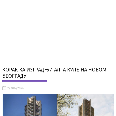
КОРАК КА ИЗГРАДЊИ АЛТА КУЛЕ НА НОВОМ
БЕОГРАДУ
29/06/2026