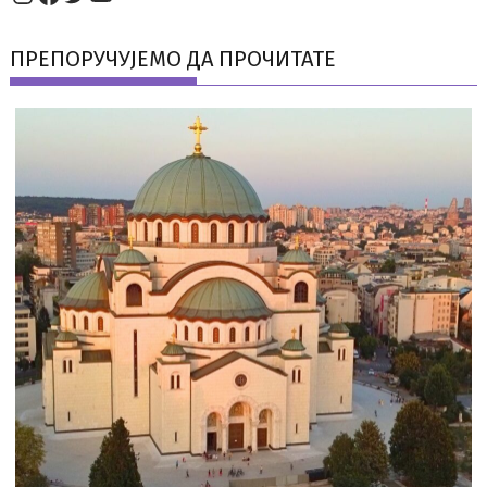
ПРЕПОРУЧУЈЕМО ДА ПРОЧИТАТЕ