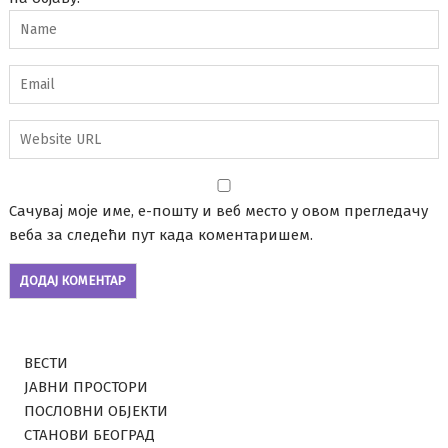
Сачувај моје име, е-пошту и веб место у овом прегледачу
веба за следећи пут када коментаришем.
ВЕСТИ
ЈАВНИ ПРОСТОРИ
ПОСЛОВНИ ОБЈЕКТИ
СТАНОВИ БЕОГРАД