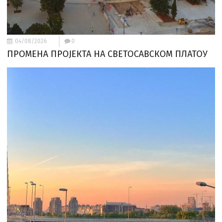
04/08/2026
0
ПРОМЕНА ПРОЈЕКТА НА СВЕТОСАВСКОМ ПЛАТОУ