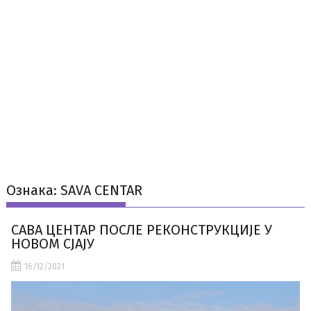
Ознака:
SAVA CENTAR
САВА ЦЕНТАР ПОСЛЕ РЕКОНСТРУКЦИЈЕ У
НОВОМ СЈАЈУ
16/12/2021