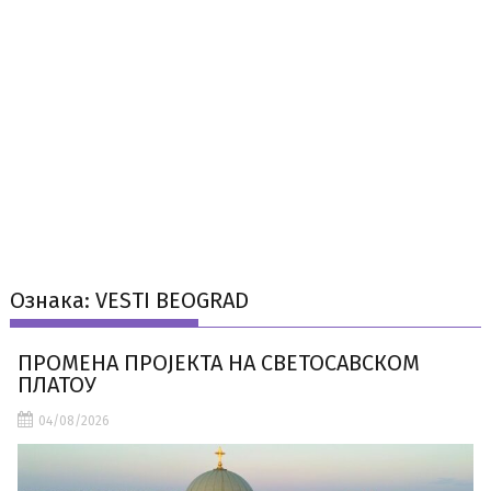
Ознака:
VESTI BEOGRAD
ПРОМЕНА ПРОЈЕКТА НА СВЕТОСАВСКОМ
ПЛАТОУ
04/08/2026