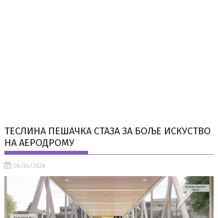
ТЕСЛИНА ПЕШАЧКА СТАЗА ЗА БОЉЕ ИСКУСТВО
НА АЕРОДРОМУ
06/04/2026