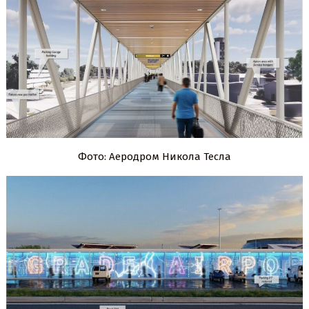
Фото: Аеродром Никола Тесла