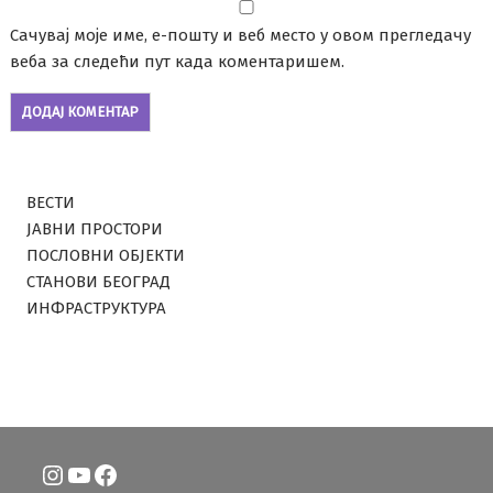
Сачувај моје име, е-пошту и веб место у овом прегледачу
веба за следећи пут када коментаришем.
ВЕСТИ
ЈАВНИ ПРОСТОРИ
ПОСЛОВНИ ОБЈЕКТИ
СТАНОВИ БЕОГРАД
ИНФРАСТРУКТУРА
Instagram
YouTube
Facebook