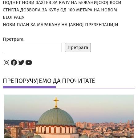
ПОДНЕТ НОВИ ЗАХТЕВ ЗА КУЛУ НА БЕЖАНИЈСКОЈ КОСИ
СТИГЛА ДОЗВОЛА ЗА КУЛУ ОД 100 МЕТАРА НА НОВОМ
БЕОГРАДУ
НОВИ ПЛАН ЗА МАРАКАНУ НА ЈАВНОЈ ПРЕЗЕНТАЦИЈИ
Претрага
Претрага
Instagram
Facebook
Twitter
YouTube
ПРЕПОРУЧУЈЕМО ДА ПРОЧИТАТЕ