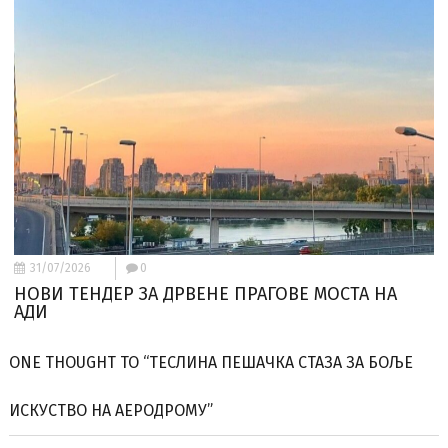
31/07/2026
0
НОВИ ТЕНДЕР ЗА ДРВЕНЕ ПРАГОВЕ МОСТА НА
АДИ
ONE THOUGHT TO “ТЕСЛИНА ПЕШАЧКА СТАЗА ЗА БОЉЕ
ИСКУСТВО НА АЕРОДРОМУ”