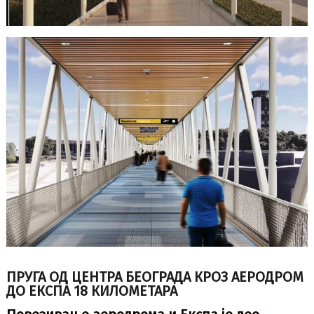
ПРУГА ОД ЦЕНТРА БЕОГРАДА КРОЗ АЕРОДРОМ
ДО ЕКСПА 18 КИЛОМЕТАРА