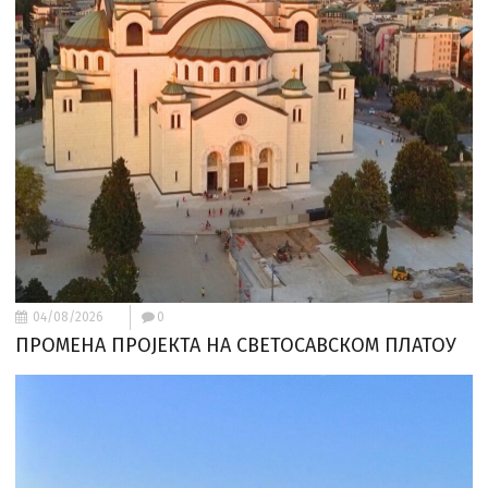
04/08/2026
0
ПРОМЕНА ПРОЈЕКТА НА СВЕТОСАВСКОМ ПЛАТОУ