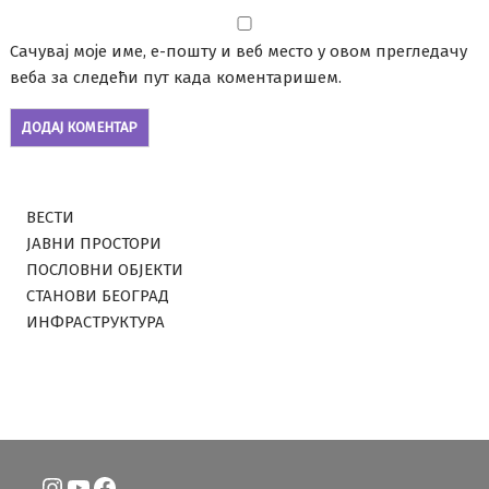
Сачувај моје име, е-пошту и веб место у овом прегледачу
веба за следећи пут када коментаришем.
ВЕСТИ
ЈАВНИ ПРОСТОРИ
ПОСЛОВНИ ОБЈЕКТИ
СТАНОВИ БЕОГРАД
ИНФРАСТРУКТУРА
Instagram
YouTube
Facebook