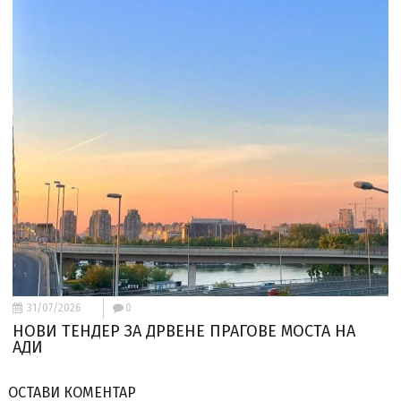
31/07/2026
0
НОВИ ТЕНДЕР ЗА ДРВЕНЕ ПРАГОВЕ МОСТА НА
АДИ
ОСТАВИ КОМЕНТАР