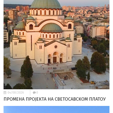
04/08/2026
0
ПРОМЕНА ПРОЈЕКТА НА СВЕТОСАВСКОМ ПЛАТОУ