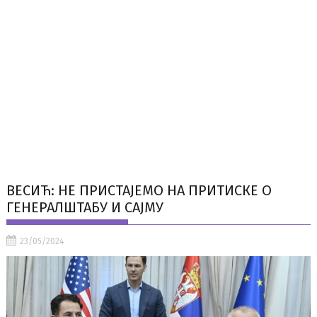
ВЕСИЋ: НЕ ПРИСТАЈЕМО НА ПРИТИСКЕ О
ГЕНЕРАЛШТАБУ И САЈМУ
23/05/2024