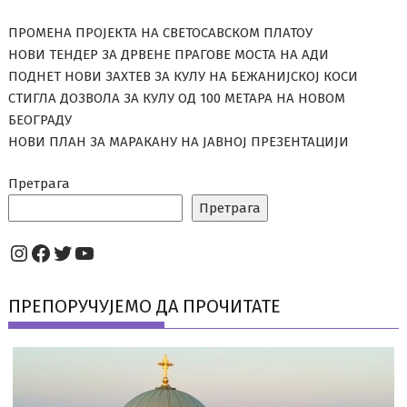
ПРОМЕНА ПРОЈЕКТА НА СВЕТОСАВСКОМ ПЛАТОУ
НОВИ ТЕНДЕР ЗА ДРВЕНЕ ПРАГОВЕ МОСТА НА АДИ
ПОДНЕТ НОВИ ЗАХТЕВ ЗА КУЛУ НА БЕЖАНИЈСКОЈ КОСИ
СТИГЛА ДОЗВОЛА ЗА КУЛУ ОД 100 МЕТАРА НА НОВОМ
БЕОГРАДУ
НОВИ ПЛАН ЗА МАРАКАНУ НА ЈАВНОЈ ПРЕЗЕНТАЦИЈИ
Претрага
Претрага
Instagram
Facebook
Twitter
YouTube
ПРЕПОРУЧУЈЕМО ДА ПРОЧИТАТЕ