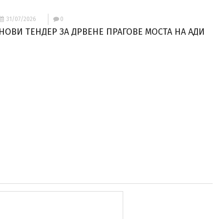
31/07/2026
0
НОВИ ТЕНДЕР ЗА ДРВЕНЕ ПРАГОВЕ МОСТА НА АДИ