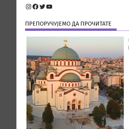
Instagram
Facebook
Twitter
YouTube
ПРЕПОРУЧУЈЕМО ДА ПРОЧИТАТЕ