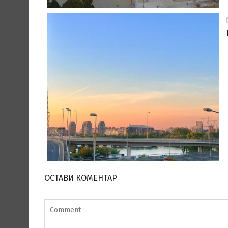
ОСТАВИ КОМЕНТАР