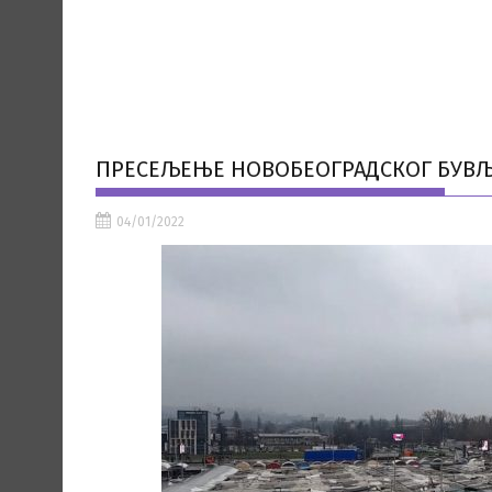
ПРЕСЕЉЕЊЕ НОВОБЕОГРАДСКОГ БУВЉА
04/01/2022