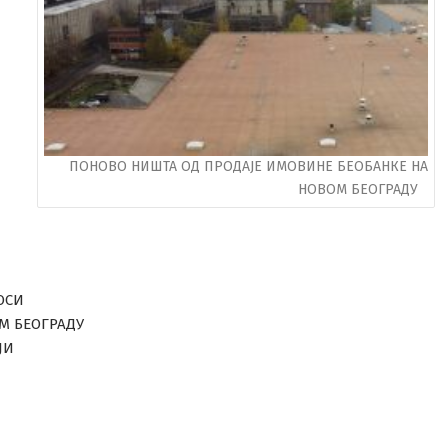
ПОНОВО НИШТА ОД ПРОДАЈЕ ИМОВИНЕ БЕОБАНКЕ НА
НОВОМ БЕОГРАДУ
ОСИ
ОМ БЕОГРАДУ
ЈИ