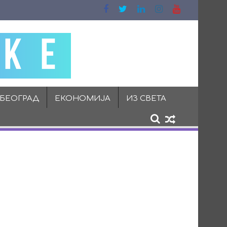
 БЕОГРАД
ЕКОНОМИЈА
ИЗ СВЕТА