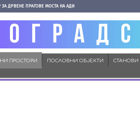
 ЗА ДРВЕНЕ ПРАГОВЕ МОСТА НА АДИ
ВНИ ПРОСТОРИ
ПОСЛОВНИ ОБЈЕКТИ
СТАНОВИ