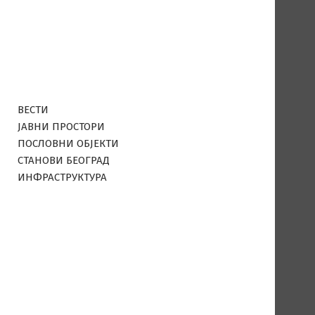
ВЕСТИ
ЈАВНИ ПРОСТОРИ
ПОСЛОВНИ ОБЈЕКТИ
СТАНОВИ БЕОГРАД
ИНФРАСТРУКТУРА