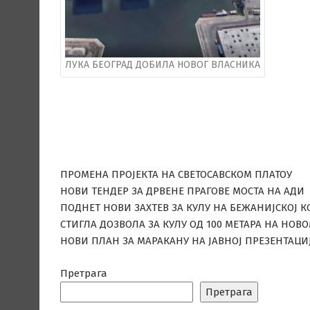
ЛУКА БЕОГРАД ДОБИЛА НОВОГ ВЛАСНИКА
ПРОМЕНА ПРОЈЕКТА НА СВЕТОСАВСКОМ ПЛАТОУ
НОВИ ТЕНДЕР ЗА ДРВЕНЕ ПРАГОВЕ МОСТА НА АДИ
ПОДНЕТ НОВИ ЗАХТЕВ ЗА КУЛУ НА БЕЖАНИЈСКОЈ К
СТИГЛА ДОЗВОЛА ЗА КУЛУ ОД 100 МЕТАРА НА НОВ
НОВИ ПЛАН ЗА МАРАКАНУ НА ЈАВНОЈ ПРЕЗЕНТАЦИ
Претрага
Претрага