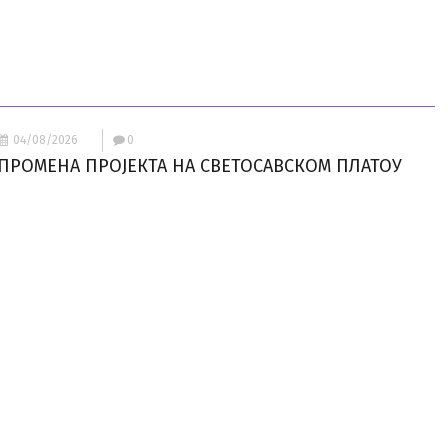
04/08/2026
0
ПРОМЕНА ПРОЈЕКТА НА СВЕТОСАВСКОМ ПЛАТОУ