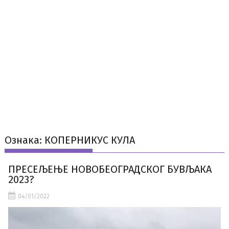
Ознака:
КОПЕРНИКУС КУЛА
ПРЕСЕЉЕЊЕ НОВОБЕОГРАДСКОГ БУВЉАКА
2023?
04/01/2022