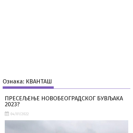
Ознака:
КВАНТАШ
ПРЕСЕЉЕЊЕ НОВОБЕОГРАДСКОГ БУВЉАКА
2023?
04/01/2022