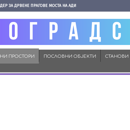
ДЕР ЗА ДРВЕНЕ ПРАГОВЕ МОСТА НА АДИ
ВНИ ПРОСТОРИ
ПОСЛОВНИ ОБЈЕКТИ
СТАНОВИ