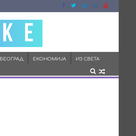
 БЕОГРАД
ЕКОНОМИЈА
ИЗ СВЕТА