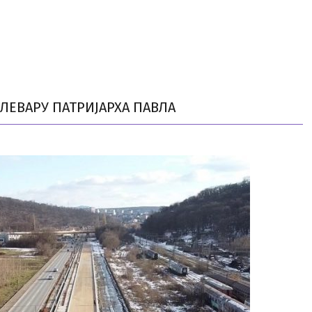
УЛЕВАРУ ПАТРИЈАРХА ПАВЛА