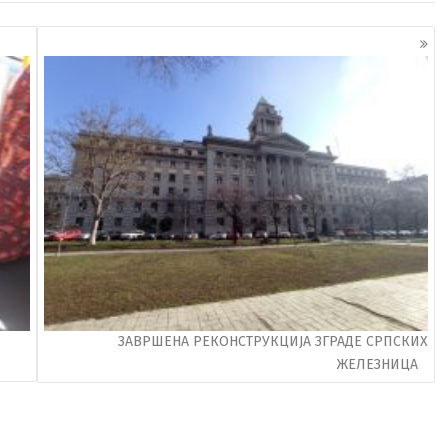
ЗАВРШЕНА РЕКОНСТРУКЦИЈА ЗГРАДЕ СРПСКИХ
ЖЕЛЕЗНИЦА