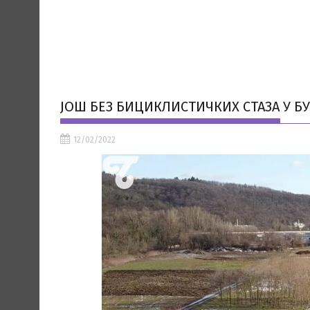
ЈОШ БЕЗ БИЦИКЛИСТИЧКИХ СТАЗА У Б
12/02/2022