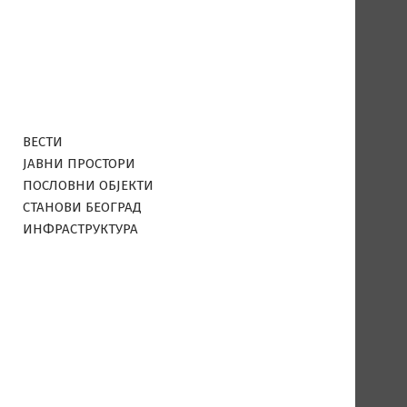
ВЕСТИ
ЈАВНИ ПРОСТОРИ
ПОСЛОВНИ ОБЈЕКТИ
СТАНОВИ БЕОГРАД
ИНФРАСТРУКТУРА