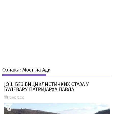
Ознака:
Мост на Ади
ЈОШ БЕЗ БИЦИКЛИСТИЧКИХ СТАЗА У
БУЛЕВАРУ ПАТРИЈАРХА ПАВЛА
12/02/2022