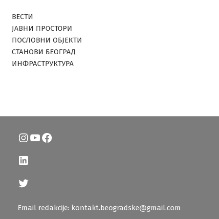
ВЕСТИ
ЈАВНИ ПРОСТОРИ
ПОСЛОВНИ ОБЈЕКТИ
СТАНОВИ БЕОГРАД
ИНФРАСТРУКТУРА
Instagram
YouTube
Facebook
LinkedIn
Twitter
Email redakcije: kontakt.beogradske@gmail.com