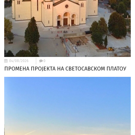
04/08/2026
0
ПРОМЕНА ПРОЈЕКТА НА СВЕТОСАВСКОМ ПЛАТОУ