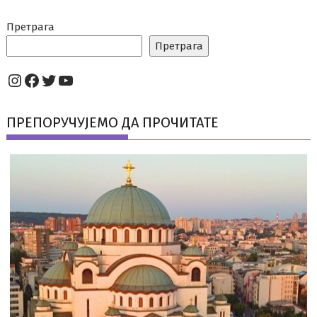
Претрага
Претрага
Instagram
Facebook
Twitter
YouTube
ПРЕПОРУЧУЈЕМО ДА ПРОЧИТАТЕ