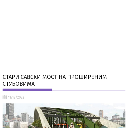
СТАРИ САВСКИ МОСТ НА ПРОШИРЕНИМ
СТУБОВИМА
11/12/2022