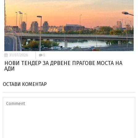
31/07/2026
0
НОВИ ТЕНДЕР ЗА ДРВЕНЕ ПРАГОВЕ МОСТА НА
АДИ
ОСТАВИ КОМЕНТАР