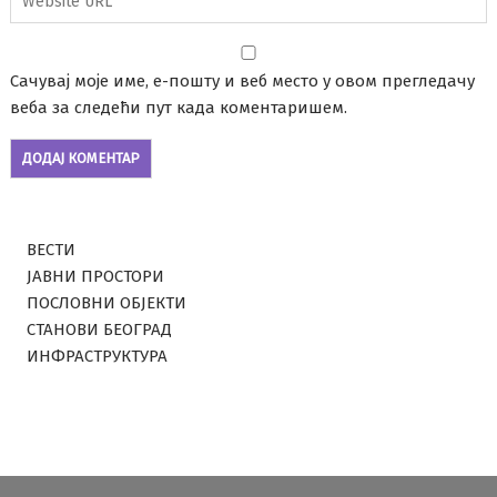
Сачувај моје име, е-пошту и веб место у овом прегледачу
веба за следећи пут када коментаришем.
ВЕСТИ
ЈАВНИ ПРОСТОРИ
ПОСЛОВНИ ОБЈЕКТИ
СТАНОВИ БЕОГРАД
ИНФРАСТРУКТУРА