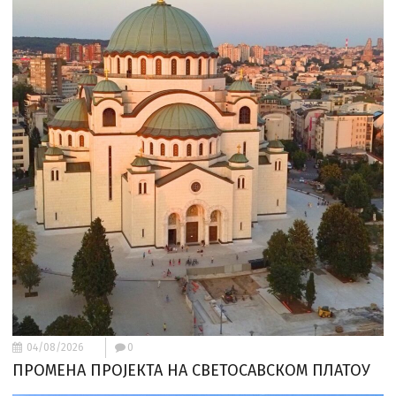
04/08/2026
0
ПРОМЕНА ПРОЈЕКТА НА СВЕТОСАВСКОМ ПЛАТОУ