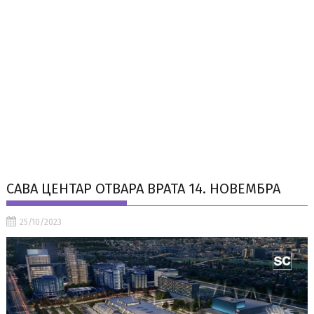
САВА ЦЕНТАР ОТВАРА ВРАТА 14. НОВЕМБРА
25/10/2023