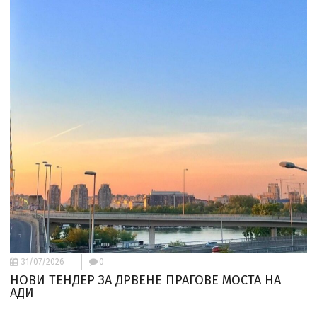
31/07/2026
0
НОВИ ТЕНДЕР ЗА ДРВЕНЕ ПРАГОВЕ МОСТА НА
АДИ