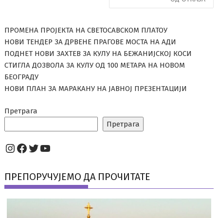
ПРОМЕНА ПРОЈЕКТА НА СВЕТОСАВСКОМ ПЛАТОУ
НОВИ ТЕНДЕР ЗА ДРВЕНЕ ПРАГОВЕ МОСТА НА АДИ
ПОДНЕТ НОВИ ЗАХТЕВ ЗА КУЛУ НА БЕЖАНИЈСКОЈ КОСИ
СТИГЛА ДОЗВОЛА ЗА КУЛУ ОД 100 МЕТАРА НА НОВОМ
БЕОГРАДУ
НОВИ ПЛАН ЗА МАРАКАНУ НА ЈАВНОЈ ПРЕЗЕНТАЦИЈИ
Претрага
Претрага
Instagram
Facebook
Twitter
YouTube
ПРЕПОРУЧУЈЕМО ДА ПРОЧИТАТЕ