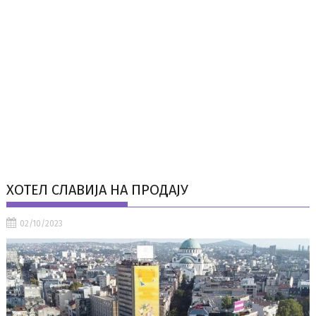
ХОТЕЛ СЛАВИЈА НА ПРОДАЈУ
02/10/2023