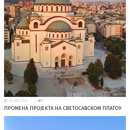
04/08/2026
0
ПРОМЕНА ПРОЈЕКТА НА СВЕТОСАВСКОМ ПЛАТОУ