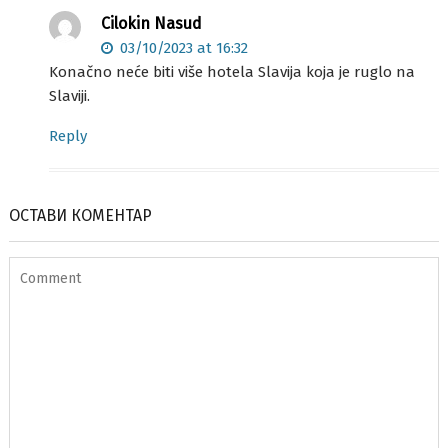
Cilokin Nasud
03/10/2023 at 16:32
Konačno neće biti više hotela Slavija koja je ruglo na
Slaviji.
Reply
ОСТАВИ КОМЕНТАР