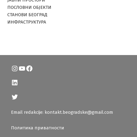
ПОСЛОВНИ ОБЈЕКТИ
СТАНОВИ БЕОГРАД
ИНФРАСТРУКТУРА
Instagram
YouTube
Facebook
LinkedIn
Twitter
Email redakcije: kontakt.beogradske@gmail.com
Политика приватности