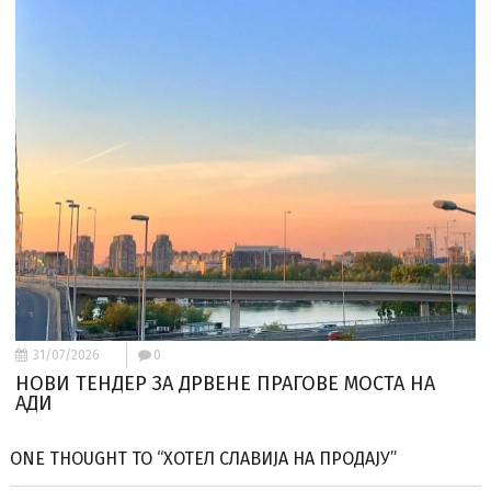
31/07/2026
0
НОВИ ТЕНДЕР ЗА ДРВЕНЕ ПРАГОВЕ МОСТА НА
АДИ
ONE THOUGHT TO “ХОТЕЛ СЛАВИЈА НА ПРОДАЈУ”