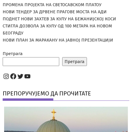
ПРОМЕНА ПРОЈЕКТА НА СВЕТОСАВСКОМ ПЛАТОУ
НОВИ ТЕНДЕР ЗА ДРВЕНЕ ПРАГОВЕ МОСТА НА АДИ
ПОДНЕТ НОВИ ЗАХТЕВ ЗА КУЛУ НА БЕЖАНИЈСКОЈ КОСИ
СТИГЛА ДОЗВОЛА ЗА КУЛУ ОД 100 МЕТАРА НА НОВОМ
БЕОГРАДУ
НОВИ ПЛАН ЗА МАРАКАНУ НА ЈАВНОЈ ПРЕЗЕНТАЦИЈИ
Претрага
Претрага
Instagram
Facebook
Twitter
YouTube
ПРЕПОРУЧУЈЕМО ДА ПРОЧИТАТЕ