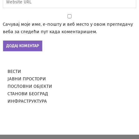
Сачувај моје име, е-пошту и веб место у овом прегледачу
веба за следећи пут када коментаришем.
ВЕСТИ
ЈАВНИ ПРОСТОРИ
ПОСЛОВНИ ОБЈЕКТИ
СТАНОВИ БЕОГРАД
ИНФРАСТРУКТУРА