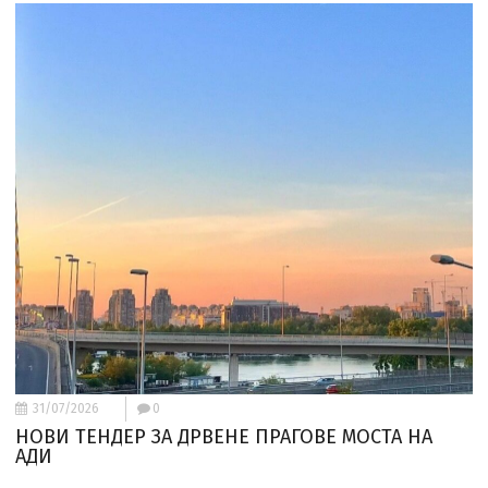
31/07/2026
0
НОВИ ТЕНДЕР ЗА ДРВЕНЕ ПРАГОВЕ МОСТА НА
АДИ