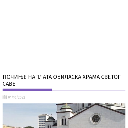
ПОЧИЊЕ НАПЛАТА ОБИЛАСКА ХРАМА СВЕТОГ
САВЕ
01/10/2022