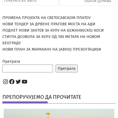
ГЕНЕРАЛСКЕ ВИЛЕ
ОБАЛИ ДУНАВА
ПРОМЕНА ПРОЈЕКТА НА СВЕТОСАВСКОМ ПЛАТОУ
НОВИ ТЕНДЕР ЗА ДРВЕНЕ ПРАГОВЕ МОСТА НА АДИ
ПОДНЕТ НОВИ ЗАХТЕВ ЗА КУЛУ НА БЕЖАНИЈСКОЈ КОСИ
СТИГЛА ДОЗВОЛА ЗА КУЛУ ОД 100 МЕТАРА НА НОВОМ
БЕОГРАДУ
НОВИ ПЛАН ЗА МАРАКАНУ НА ЈАВНОЈ ПРЕЗЕНТАЦИЈИ
Претрага
Претрага
Instagram
Facebook
Twitter
YouTube
ПРЕПОРУЧУЈЕМО ДА ПРОЧИТАТЕ