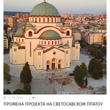
04/08/2026
0
ПРОМЕНА ПРОЈЕКТА НА СВЕТОСАВСКОМ ПЛАТОУ