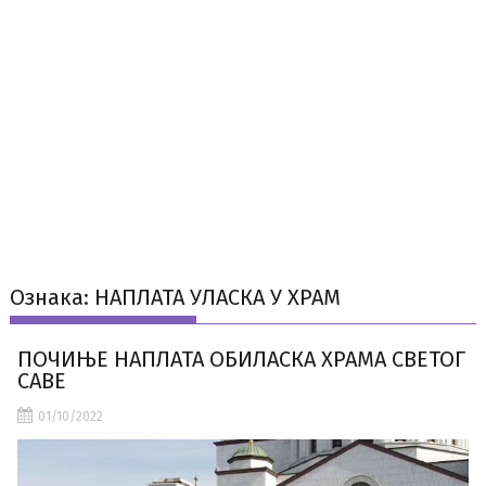
Ознака:
НАПЛАТА УЛАСКА У ХРАМ
ПОЧИЊЕ НАПЛАТА ОБИЛАСКА ХРАМА СВЕТОГ
САВЕ
01/10/2022