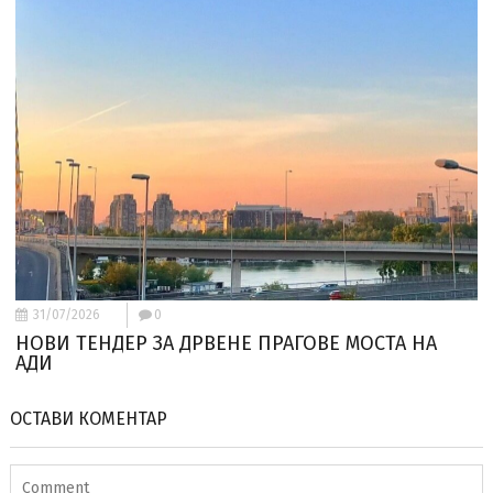
31/07/2026
0
НОВИ ТЕНДЕР ЗА ДРВЕНЕ ПРАГОВЕ МОСТА НА
АДИ
ОСТАВИ КОМЕНТАР