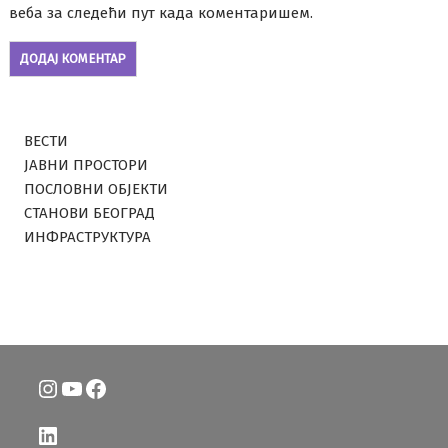
веба за следећи пут када коментаришем.
ВЕСТИ
ЈАВНИ ПРОСТОРИ
ПОСЛОВНИ ОБЈЕКТИ
СТАНОВИ БЕОГРАД
ИНФРАСТРУКТУРА
Instagram
YouTube
Facebook
LinkedIn