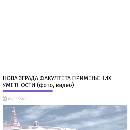
НОВА ЗГРАДА ФАКУЛТЕТА ПРИМЕЊЕНИХ
УМЕТНОСТИ (фото, видео)
02/03/2022