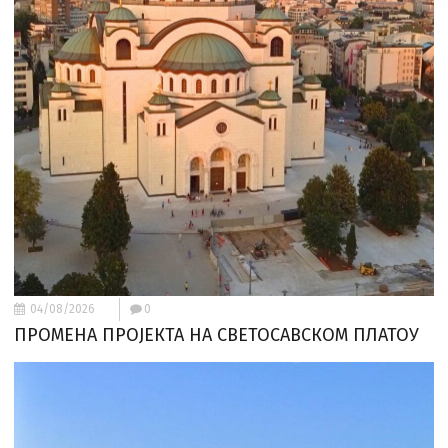
04/08/2026
0
ПРОМЕНА ПРОЈЕКТА НА СВЕТОСАВСКОМ ПЛАТОУ