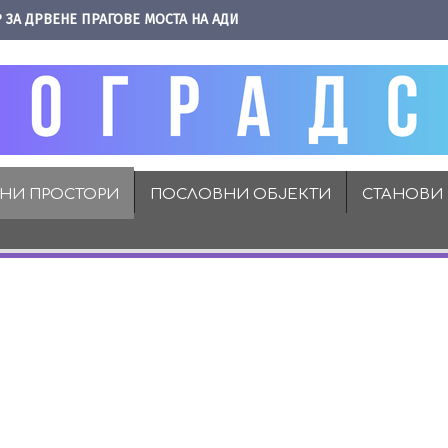
 ЗА ДРВЕНЕ ПРАГОВЕ МОСТА НА АДИ
ВНИ ПРОСТОРИ
ПОСЛОВНИ ОБЈЕКТИ
СТАНОВИ