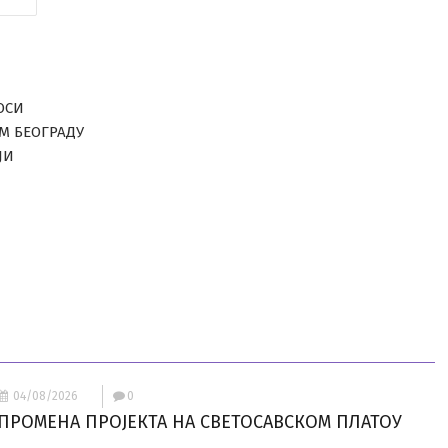
ОСИ
ОМ БЕОГРАДУ
ЈИ
04/08/2026
0
ПРОМЕНА ПРОЈЕКТА НА СВЕТОСАВСКОМ ПЛАТОУ