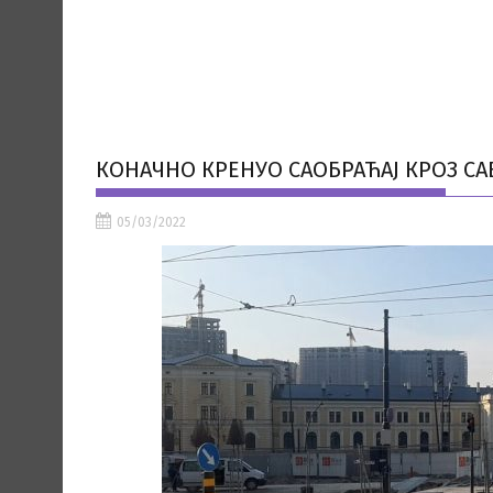
КОНАЧНО КРЕНУО САОБРАЋАЈ КРОЗ СА
05/03/2022