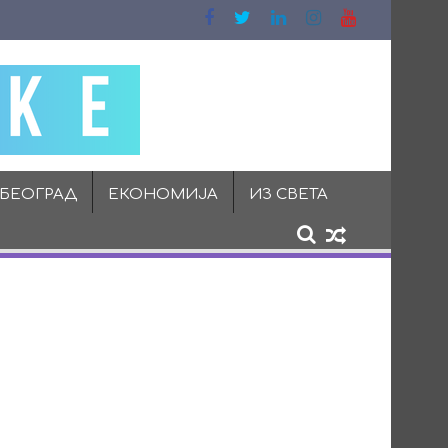
 БЕОГРАД
ЕКОНОМИЈА
ИЗ СВЕТА