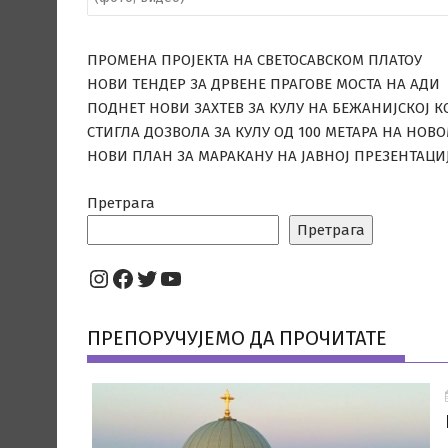
ПРОМЕНА ПРОЈЕКТА НА СВЕТОСАВСКОМ ПЛАТОУ
НОВИ ТЕНДЕР ЗА ДРВЕНЕ ПРАГОВЕ МОСТА НА АДИ
ПОДНЕТ НОВИ ЗАХТЕВ ЗА КУЛУ НА БЕЖАНИЈСКОЈ К
СТИГЛА ДОЗВОЛА ЗА КУЛУ ОД 100 МЕТАРА НА НОВ
НОВИ ПЛАН ЗА МАРАКАНУ НА ЈАВНОЈ ПРЕЗЕНТАЦИ
Претрага
Претрага
Instagram
Facebook
Twitter
YouTube
ПРЕПОРУЧУЈЕМО ДА ПРОЧИТАТЕ