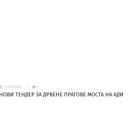
31/07/2026
0
НОВИ ТЕНДЕР ЗА ДРВЕНЕ ПРАГОВЕ МОСТА НА АДИ