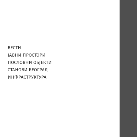
ВЕСТИ
ЈАВНИ ПРОСТОРИ
ПОСЛОВНИ ОБЈЕКТИ
СТАНОВИ БЕОГРАД
ИНФРАСТРУКТУРА