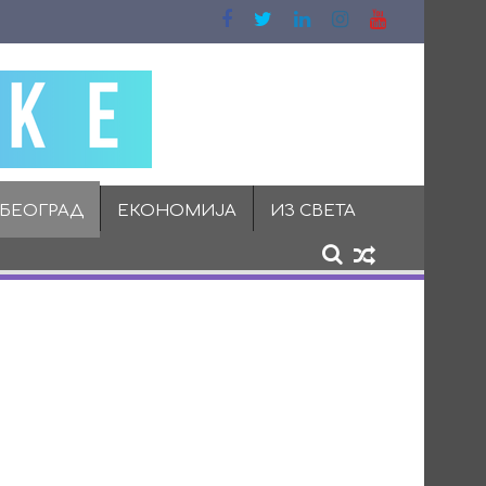
 БЕОГРАД
ЕКОНОМИЈА
ИЗ СВЕТА