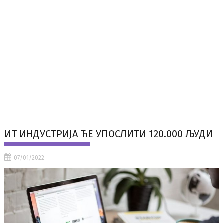
ИТ ИНДУСТРИЈА ЋЕ УПОСЛИТИ 120.000 ЉУДИ
07/01/2022