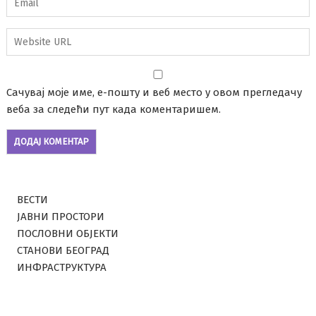
Сачувај моје име, е-пошту и веб место у овом прегледачу
веба за следећи пут када коментаришем.
ВЕСТИ
ЈАВНИ ПРОСТОРИ
ПОСЛОВНИ ОБЈЕКТИ
СТАНОВИ БЕОГРАД
ИНФРАСТРУКТУРА