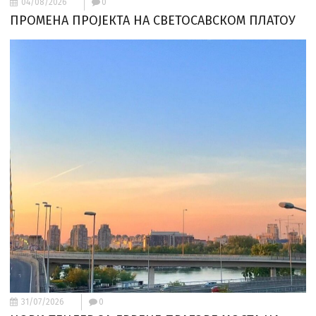
04/08/2026
0
ПРОМЕНА ПРОЈЕКТА НА СВЕТОСАВСКОМ ПЛАТОУ
31/07/2026
0