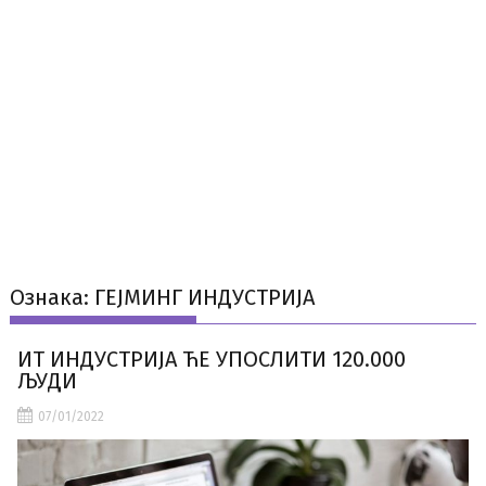
Ознака:
ГЕЈМИНГ ИНДУСТРИЈА
ИТ ИНДУСТРИЈА ЋЕ УПОСЛИТИ 120.000
ЉУДИ
07/01/2022