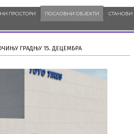
ВНИ ПРОСТОРИ
ПОСЛОВНИ ОБЈЕКТИ
СТАНОВИ
ОЧИЊУ ГРАДЊУ 15. ДЕЦЕМБРА