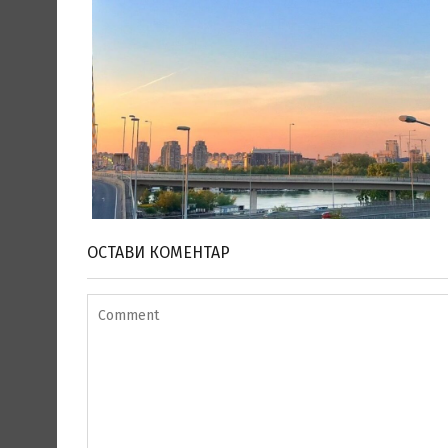
ОСТАВИ КОМЕНТАР