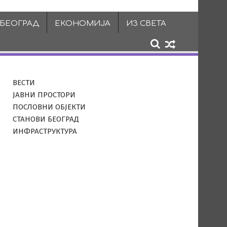
 БЕОГРАД
ЕКОНОМИЈА
ИЗ СВЕТА
ВЕСТИ
ЈАВНИ ПРОСТОРИ
ПОСЛОВНИ ОБЈЕКТИ
СТАНОВИ БЕОГРАД
ИНФРАСТРУКТУРА