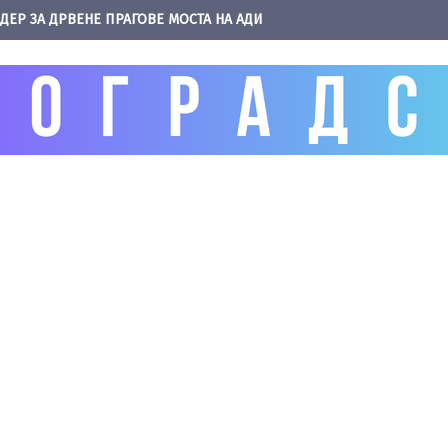
ДЕР ЗА ДРВЕНЕ ПРАГОВЕ МОСТА НА АДИ