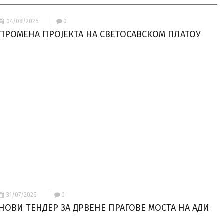
04/08/2026
0
ПРОМЕНА ПРОЈЕКТА НА СВЕТОСАВСКОМ ПЛАТОУ
31/07/2026
0
НОВИ ТЕНДЕР ЗА ДРВЕНЕ ПРАГОВЕ МОСТА НА АДИ