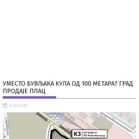
УМЕСТО БУВЉАКА КУЛА ОД 100 МЕТАРА? ГРАД
ПРОДАЈЕ ПЛАЦ
15/07/2019