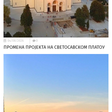
04/08/2026
0
ПРОМЕНА ПРОЈЕКТА НА СВЕТОСАВСКОМ ПЛАТОУ