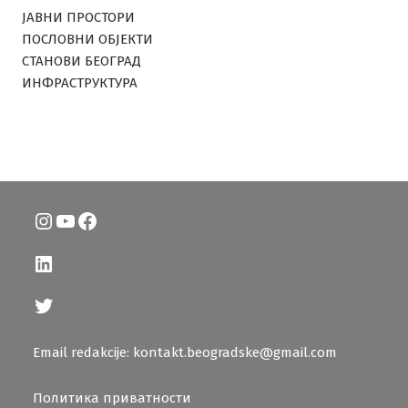
ЈАВНИ ПРОСТОРИ
ПОСЛОВНИ ОБЈЕКТИ
СТАНОВИ БЕОГРАД
ИНФРАСТРУКТУРА
Instagram
YouTube
Facebook
LinkedIn
Twitter
Email redakcije: kontakt.beogradske@gmail.com
Политика приватности