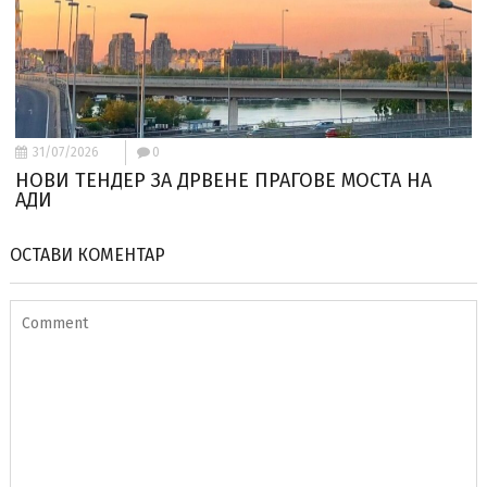
31/07/2026
0
НОВИ ТЕНДЕР ЗА ДРВЕНЕ ПРАГОВЕ МОСТА НА
АДИ
ОСТАВИ КОМЕНТАР