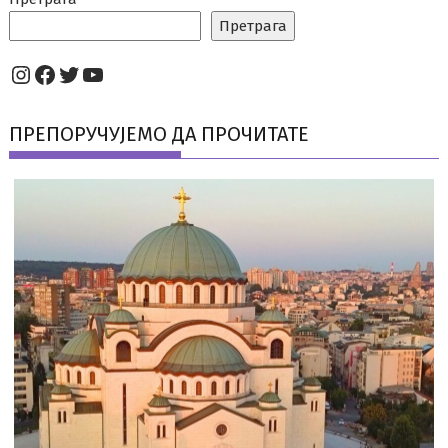
Претрага
Instagram
Facebook
Twitter
YouTube
ПРЕПОРУЧУЈЕМО ДА ПРОЧИТАТЕ