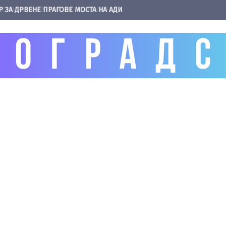
Р ЗА ДРВЕНЕ ПРАГОВЕ МОСТА НА АДИ