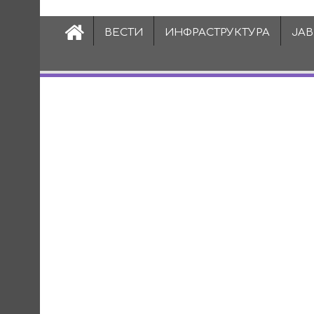
ВЕСТИ
ИНФРАСТРУКТУРА
ЈА