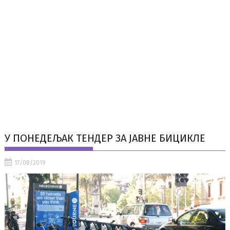
У ПОНЕДЕЉАК ТЕНДЕР ЗА ЈАВНЕ БИЦИКЛЕ
17/08/2019