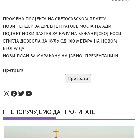
ПРОМЕНА ПРОЈЕКТА НА СВЕТОСАВСКОМ ПЛАТОУ
НОВИ ТЕНДЕР ЗА ДРВЕНЕ ПРАГОВЕ МОСТА НА АДИ
ПОДНЕТ НОВИ ЗАХТЕВ ЗА КУЛУ НА БЕЖАНИЈСКОЈ КОСИ
СТИГЛА ДОЗВОЛА ЗА КУЛУ ОД 100 МЕТАРА НА НОВОМ
БЕОГРАДУ
НОВИ ПЛАН ЗА МАРАКАНУ НА ЈАВНОЈ ПРЕЗЕНТАЦИЈИ
Претрага
Претрага
Instagram
Facebook
Twitter
YouTube
ПРЕПОРУЧУЈЕМО ДА ПРОЧИТАТЕ