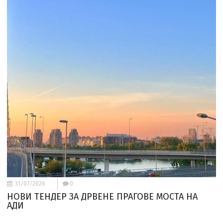
31/07/2026
0
НОВИ ТЕНДЕР ЗА ДРВЕНЕ ПРАГОВЕ МОСТА НА
АДИ