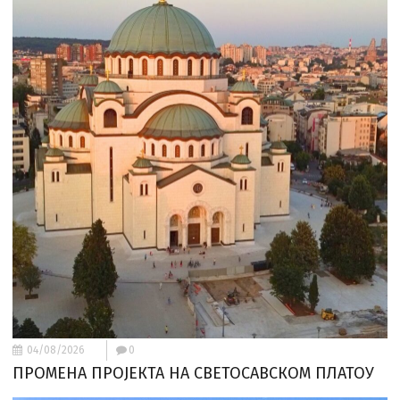
04/08/2026
0
ПРОМЕНА ПРОЈЕКТА НА СВЕТОСАВСКОМ ПЛАТОУ