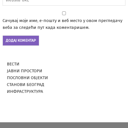
Сачувај моје име, е-пошту и веб место у овом прегледачу
веба за следећи пут када коментаришем.
ВЕСТИ
ЈАВНИ ПРОСТОРИ
ПОСЛОВНИ ОБЈЕКТИ
СТАНОВИ БЕОГРАД
ИНФРАСТРУКТУРА