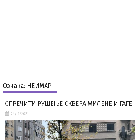
Ознака:
НЕИМАР
СПРЕЧИТИ РУШЕЊЕ СКВЕРА МИЛЕНЕ И ГАГЕ
24/11/2021