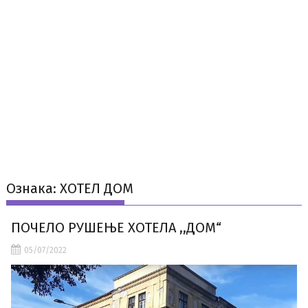
Ознака:
ХОТЕЛ ДОМ
ПОЧЕЛО РУШЕЊЕ ХОТЕЛА ,,ДОМ“
05/07/2022