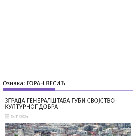
Ознака:
ГОРАН ВЕСИЋ
ЗГРАДА ГЕНЕРАЛШТАБА ГУБИ СВОЈСТВО
КУЛТУРНОГ ДОБРА
15/11/2024