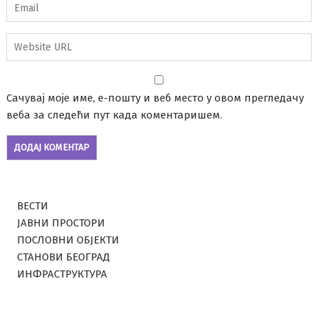
Сачувај моје име, е-пошту и веб место у овом прегледачу
веба за следећи пут када коментаришем.
ВЕСТИ
ЈАВНИ ПРОСТОРИ
ПОСЛОВНИ ОБЈЕКТИ
СТАНОВИ БЕОГРАД
ИНФРАСТРУКТУРА