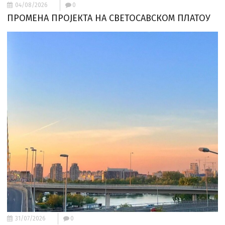
04/08/2026
0
ПРОМЕНА ПРОЈЕКТА НА СВЕТОСАВСКОМ ПЛАТОУ
31/07/2026
0