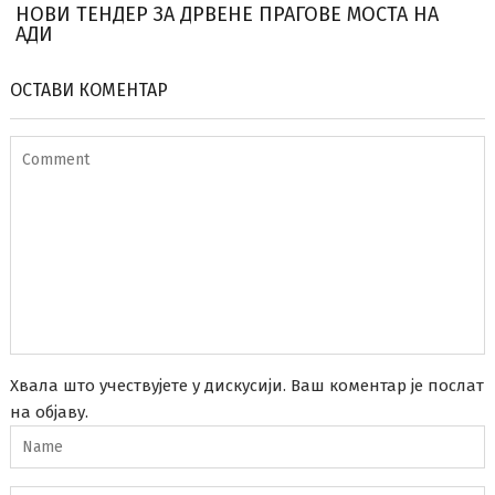
НОВИ ТЕНДЕР ЗА ДРВЕНЕ ПРАГОВЕ МОСТА НА
АДИ
ОСТАВИ КОМЕНТАР
Хвала што учествујете у дискусији. Ваш коментар је послат
на објаву.