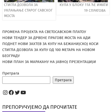
СТИГЛА ДОЗВОЛА ЗА
КУЛА У БЛОКУ 11А ЋЕ ИМАТИ
УКЛАЊАЊЕ СТАРОГ САВСКОГ
19 СПРАТОВА
МОСТА
ПРОМЕНА ПРОЈЕКТА НА СВЕТОСАВСКОМ ПЛАТОУ
НОВИ ТЕНДЕР ЗА ДРВЕНЕ ПРАГОВЕ МОСТА НА АДИ
ПОДНЕТ НОВИ ЗАХТЕВ ЗА КУЛУ НА БЕЖАНИЈСКОЈ КОСИ
СТИГЛА ДОЗВОЛА ЗА КУЛУ ОД 100 МЕТАРА НА НОВОМ
БЕОГРАДУ
НОВИ ПЛАН ЗА МАРАКАНУ НА ЈАВНОЈ ПРЕЗЕНТАЦИЈИ
Претрага
Претрага
Instagram
Facebook
Twitter
YouTube
ПРЕПОРУЧУЈЕМО ДА ПРОЧИТАТЕ