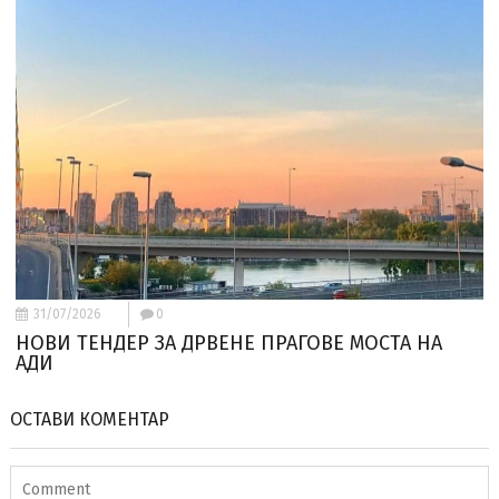
31/07/2026
0
НОВИ ТЕНДЕР ЗА ДРВЕНЕ ПРАГОВЕ МОСТА НА
АДИ
ОСТАВИ КОМЕНТАР