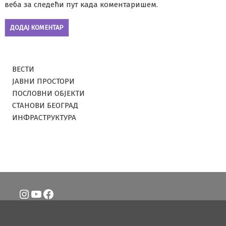
веба за следећи пут када коментаришем.
ВЕСТИ
ЈАВНИ ПРОСТОРИ
ПОСЛОВНИ ОБЈЕКТИ
СТАНОВИ БЕОГРАД
ИНФРАСТРУКТУРА
Instagram
YouTube
Facebook
LinkedIn