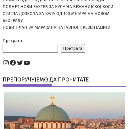
ПОДНЕТ НОВИ ЗАХТЕВ ЗА КУЛУ НА БЕЖАНИЈСКОЈ КОСИ
СТИГЛА ДОЗВОЛА ЗА КУЛУ ОД 100 МЕТАРА НА НОВОМ
БЕОГРАДУ
НОВИ ПЛАН ЗА МАРАКАНУ НА ЈАВНОЈ ПРЕЗЕНТАЦИЈИ
Претрага
Претрага
Instagram
Facebook
Twitter
YouTube
ПРЕПОРУЧУЈЕМО ДА ПРОЧИТАТЕ