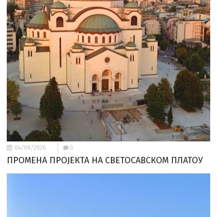
04/08/2026
0
ПРОМЕНА ПРОЈЕКТА НА СВЕТОСАВСКОМ ПЛАТОУ