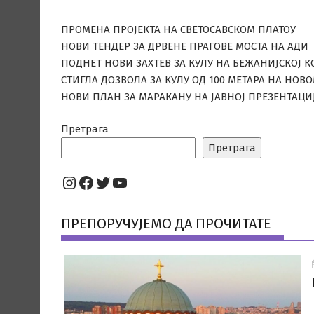
ПРОМЕНА ПРОЈЕКТА НА СВЕТОСАВСКОМ ПЛАТОУ
НОВИ ТЕНДЕР ЗА ДРВЕНЕ ПРАГОВЕ МОСТА НА АДИ
ПОДНЕТ НОВИ ЗАХТЕВ ЗА КУЛУ НА БЕЖАНИЈСКОЈ К
СТИГЛА ДОЗВОЛА ЗА КУЛУ ОД 100 МЕТАРА НА НОВ
НОВИ ПЛАН ЗА МАРАКАНУ НА ЈАВНОЈ ПРЕЗЕНТАЦИ
Претрага
Претрага
Instagram
Facebook
Twitter
YouTube
ПРЕПОРУЧУЈЕМО ДА ПРОЧИТАТЕ