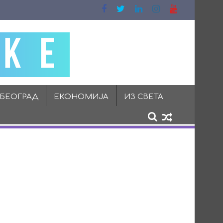
 БЕОГРАД
ЕКОНОМИЈА
ИЗ СВЕТА