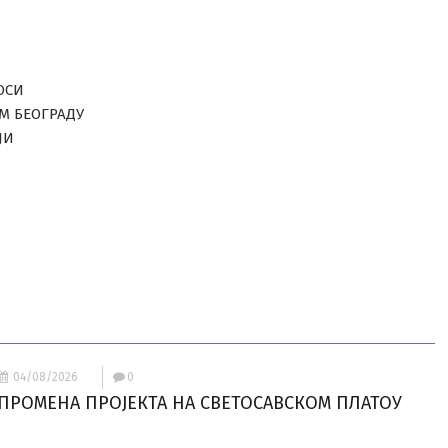
ОСИ
ОМ БЕОГРАДУ
ЈИ
04/08/2026
0
ПРОМЕНА ПРОЈЕКТА НА СВЕТОСАВСКОМ ПЛАТОУ