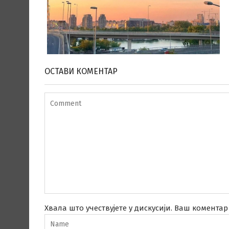
ОСТАВИ КОМЕНТАР
Хвала што учествујете у дискусији. Ваш коментар 