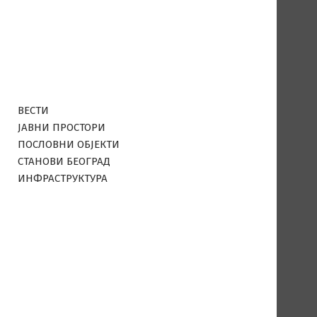
ВЕСТИ
ЈАВНИ ПРОСТОРИ
ПОСЛОВНИ ОБЈЕКТИ
СТАНОВИ БЕОГРАД
ИНФРАСТРУКТУРА