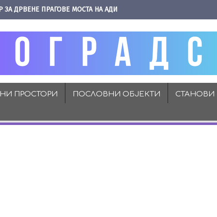
Р ЗА ДРВЕНЕ ПРАГОВЕ МОСТА НА АДИ
ВНИ ПРОСТОРИ
ПОСЛОВНИ ОБЈЕКТИ
СТАНОВИ