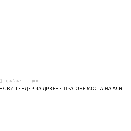
31/07/2026
0
НОВИ ТЕНДЕР ЗА ДРВЕНЕ ПРАГОВЕ МОСТА НА АДИ