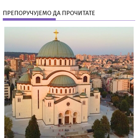
ПРЕПОРУЧУЈЕМО ДА ПРОЧИТАТЕ