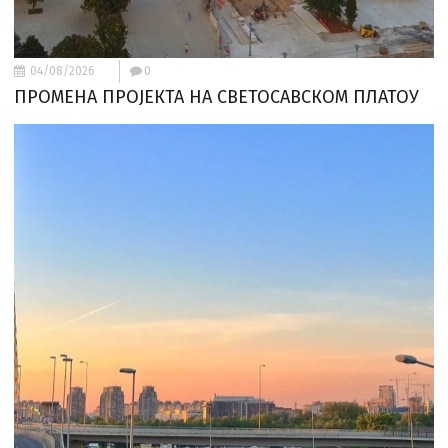
04/08/2026
0
ПРОМЕНА ПРОЈЕКТА НА СВЕТОСАВСКОМ ПЛАТОУ