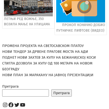
ЛЕТЊИ РЕД ВОЖЊЕ, 350
ВОЗИЛА МАЊЕ НА УЛИЦАМА
ПРОКОП КОНАЧНО ДОБИО
ПУТНИЧКЕ ЛИФТОВЕ (ВИДЕО)
ПРОМЕНА ПРОЈЕКТА НА СВЕТОСАВСКОМ ПЛАТОУ
НОВИ ТЕНДЕР ЗА ДРВЕНЕ ПРАГОВЕ МОСТА НА АДИ
ПОДНЕТ НОВИ ЗАХТЕВ ЗА КУЛУ НА БЕЖАНИЈСКОЈ КОСИ
СТИГЛА ДОЗВОЛА ЗА КУЛУ ОД 100 МЕТАРА НА НОВОМ
БЕОГРАДУ
НОВИ ПЛАН ЗА МАРАКАНУ НА ЈАВНОЈ ПРЕЗЕНТАЦИЈИ
Претрага
Претрага
Instagram
Facebook
Twitter
YouTube