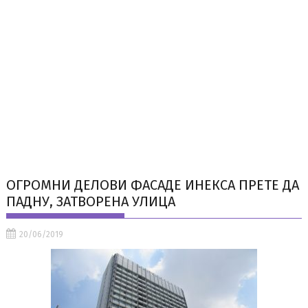
ОГРОМНИ ДЕЛОВИ ФАСАДЕ ИНЕКСА ПРЕТЕ ДА
ПАДНУ, ЗАТВОРЕНА УЛИЦА
20/06/2019