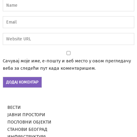
Сачувај моје име, е-пошту и веб место у овом прегледачу
веба за следећи пут када коментаришем.
ВЕСТИ
ЈАВНИ ПРОСТОРИ
ПОСЛОВНИ ОБЈЕКТИ
СТАНОВИ БЕОГРАД
ИНФРАСТРУКТУРА