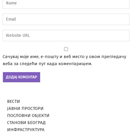
Сачувај моје име, е-пошту и веб место у овом прегледачу
веба за следећи пут када коментаришем.
ВЕСТИ
ЈАВНИ ПРОСТОРИ
ПОСЛОВНИ ОБЈЕКТИ
СТАНОВИ БЕОГРАД
ИНФРАСТРУКТУРА