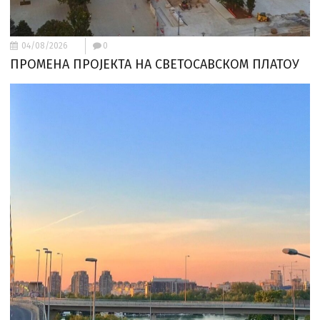
04/08/2026
0
ПРОМЕНА ПРОЈЕКТА НА СВЕТОСАВСКОМ ПЛАТОУ