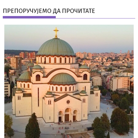
ПРЕПОРУЧУЈЕМО ДА ПРОЧИТАТЕ