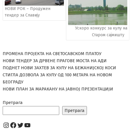
НОВИ РОК – Продужен
тендер за Славију
Ускоро конкурс за кулу на
Старом сајмишту
ПРОМЕНА ПРОЈЕКТА НА СВЕТОСАВСКОМ ПЛАТОУ
НОВИ ТЕНДЕР ЗА ДРВЕНЕ ПРАГОВЕ МОСТА НА АДИ
ПОДНЕТ НОВИ ЗАХТЕВ ЗА КУЛУ НА БЕЖАНИЈСКОЈ КОСИ
СТИГЛА ДОЗВОЛА ЗА КУЛУ ОД 100 МЕТАРА НА НОВОМ
БЕОГРАДУ
НОВИ ПЛАН ЗА МАРАКАНУ НА ЈАВНОЈ ПРЕЗЕНТАЦИЈИ
Претрага
Претрага
Instagram
Facebook
Twitter
YouTube