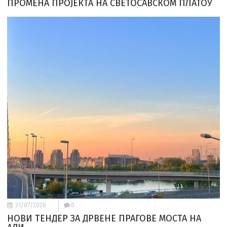
ПРОМЕНА ПРОЈЕКТА НА СВЕТОСАВСКОМ ПЛАТОУ
31/07/2026
0
НОВИ ТЕНДЕР ЗА ДРВЕНЕ ПРАГОВЕ МОСТА НА