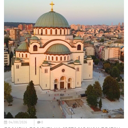
04/08/2026
0