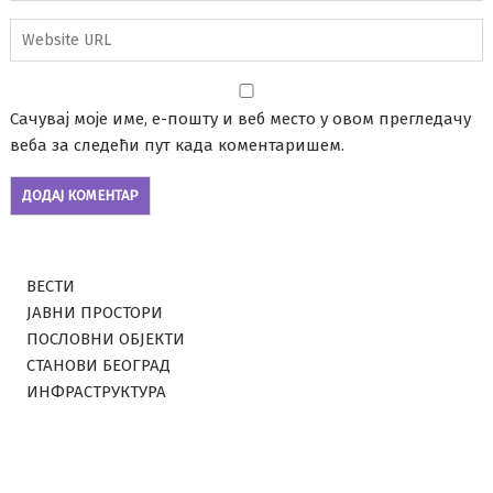
Сачувај моје име, е-пошту и веб место у овом прегледачу
веба за следећи пут када коментаришем.
ВЕСТИ
ЈАВНИ ПРОСТОРИ
ПОСЛОВНИ ОБЈЕКТИ
СТАНОВИ БЕОГРАД
ИНФРАСТРУКТУРА