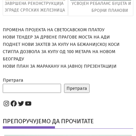
ЗАВРШЕНА РЕКОНСТРУКЦИЈА
УСВОЈЕН РЕБАЛАНС БУЏЕТА И
ЗГРАДЕ СРПСКИХ ЖЕЛЕЗНИЦА
БРОЈНИ ПЛАНОВИ
ПРОМЕНА ПРОЈЕКТА НА СВЕТОСАВСКОМ ПЛАТОУ
НОВИ ТЕНДЕР ЗА ДРВЕНЕ ПРАГОВЕ МОСТА НА АДИ
ПОДНЕТ НОВИ ЗАХТЕВ ЗА КУЛУ НА БЕЖАНИЈСКОЈ КОСИ
СТИГЛА ДОЗВОЛА ЗА КУЛУ ОД 100 МЕТАРА НА НОВОМ
БЕОГРАДУ
НОВИ ПЛАН ЗА МАРАКАНУ НА ЈАВНОЈ ПРЕЗЕНТАЦИЈИ
Претрага
Претрага
Instagram
Facebook
Twitter
YouTube
ПРЕПОРУЧУЈЕМО ДА ПРОЧИТАТЕ