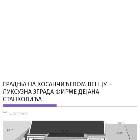
ГРАДЊА НА КОСАНЧИЋЕВОМ ВЕНЦУ –
ЛУКСУЗНА ЗГРАДА ФИРМЕ ДЕЈАНА
СТАНКОВИЋА
14/02/2022