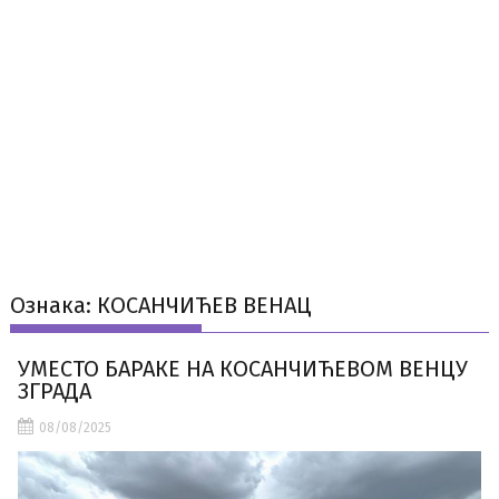
Ознака:
КОСАНЧИЋЕВ ВЕНАЦ
УМЕСТО БАРАКЕ НА КОСАНЧИЋЕВОМ ВЕНЦУ
ЗГРАДА
08/08/2025