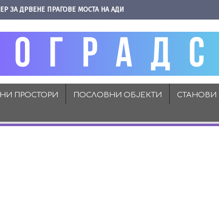
ЕР ЗА ДРВЕНЕ ПРАГОВЕ МОСТА НА АДИ
ВНИ ПРОСТОРИ
ПОСЛОВНИ ОБЈЕКТИ
СТАНОВИ