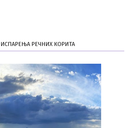
И ИСПАРЕЊА РЕЧНИХ КОРИТА