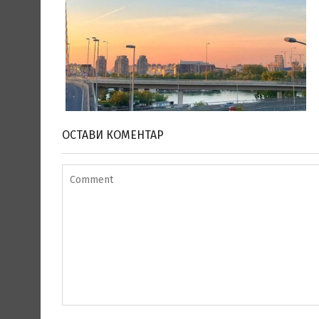
ОСТАВИ КОМЕНТАР