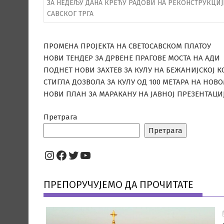
ЗА НЕДЕЉУ ДАНА КРЕЋУ РАДОВИ НА РЕКОНСТРУКЦИЈ
САВСКОГ ТРГА
ПРОМЕНА ПРОЈЕКТА НА СВЕТОСАВСКОМ ПЛАТОУ
НОВИ ТЕНДЕР ЗА ДРВЕНЕ ПРАГОВЕ МОСТА НА АДИ
ПОДНЕТ НОВИ ЗАХТЕВ ЗА КУЛУ НА БЕЖАНИЈСКОЈ К
СТИГЛА ДОЗВОЛА ЗА КУЛУ ОД 100 МЕТАРА НА НОВ
НОВИ ПЛАН ЗА МАРАКАНУ НА ЈАВНОЈ ПРЕЗЕНТАЦИ
Претрага
Претрага
Instagram
Facebook
Twitter
YouTube
ПРЕПОРУЧУЈЕМО ДА ПРОЧИТАТЕ