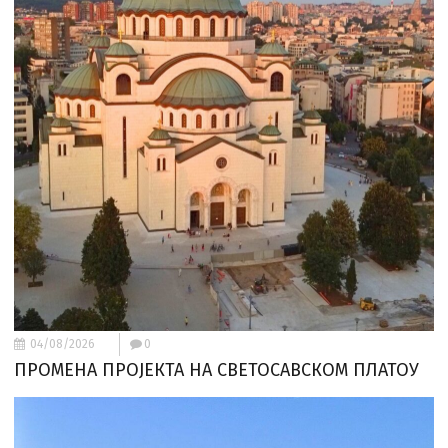
04/08/2026
0
ПРОМЕНА ПРОЈЕКТА НА СВЕТОСАВСКОМ ПЛАТОУ