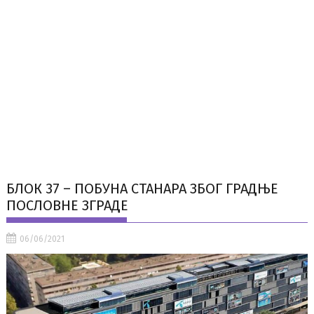
БЛОК 37 – ПОБУНА СТАНАРА ЗБОГ ГРАДЊЕ
ПОСЛОВНЕ ЗГРАДЕ
06/06/2021