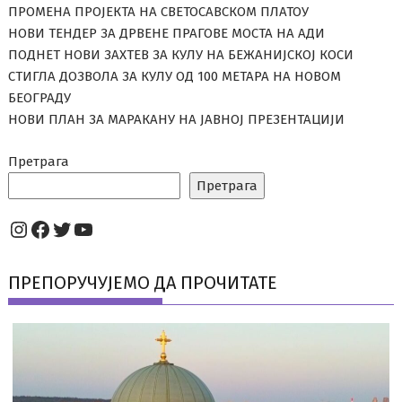
ПРОМЕНА ПРОЈЕКТА НА СВЕТОСАВСКОМ ПЛАТОУ
НОВИ ТЕНДЕР ЗА ДРВЕНЕ ПРАГОВЕ МОСТА НА АДИ
ПОДНЕТ НОВИ ЗАХТЕВ ЗА КУЛУ НА БЕЖАНИЈСКОЈ КОСИ
СТИГЛА ДОЗВОЛА ЗА КУЛУ ОД 100 МЕТАРА НА НОВОМ
БЕОГРАДУ
НОВИ ПЛАН ЗА МАРАКАНУ НА ЈАВНОЈ ПРЕЗЕНТАЦИЈИ
Претрага
Претрага
Instagram
Facebook
Twitter
YouTube
ПРЕПОРУЧУЈЕМО ДА ПРОЧИТАТЕ