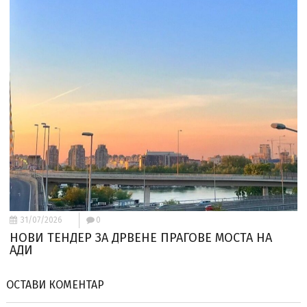
31/07/2026
0
НОВИ ТЕНДЕР ЗА ДРВЕНЕ ПРАГОВЕ МОСТА НА
АДИ
ОСТАВИ КОМЕНТАР