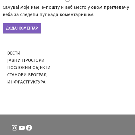
Сачувај моје име, е-пошту и веб место у овом прегледачу
веба за следећи пут када коментаришем.
ВЕСТИ
ЈАВНИ ПРОСТОРИ
ПОСЛОВНИ ОБЈЕКТИ
СТАНОВИ БЕОГРАД
ИНФРАСТРУКТУРА
Instagram
YouTube
Facebook