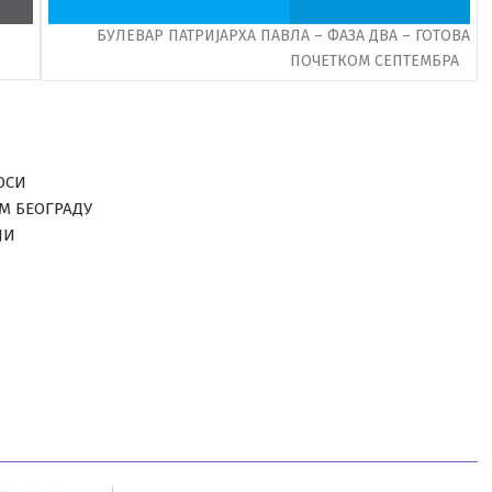
БУЛЕВАР ПАТРИЈАРХА ПАВЛА – ФАЗА ДВА – ГОТОВА
ПОЧЕТКОМ СЕПТЕМБРА
ОСИ
ОМ БЕОГРАДУ
ЈИ