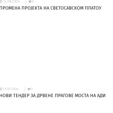
04/08/2026
0
ПРОМЕНА ПРОЈЕКТА НА СВЕТОСАВСКОМ ПЛАТОУ
31/07/2026
0
НОВИ ТЕНДЕР ЗА ДРВЕНЕ ПРАГОВЕ МОСТА НА АДИ