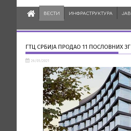
ВЕСТИ
ИНФРАСТРУКТУРА
ЈА
ГТЦ СРБИЈА ПРОДАО 11 ПОСЛОВНИХ ЗГ
26/05/2021