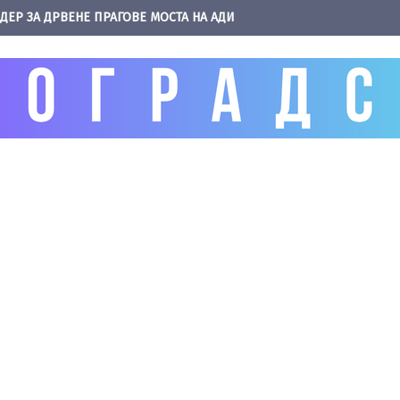
ДЕР ЗА ДРВЕНЕ ПРАГОВЕ МОСТА НА АДИ