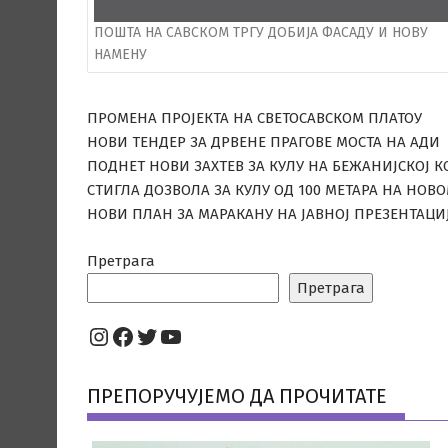
ПОШТА НА САВСКОМ ТРГУ ДОБИЈА ФАСАДУ И НОВУ
НАМЕНУ
ПРОМЕНА ПРОЈЕКТА НА СВЕТОСАВСКОМ ПЛАТОУ
НОВИ ТЕНДЕР ЗА ДРВЕНЕ ПРАГОВЕ МОСТА НА АДИ
ПОДНЕТ НОВИ ЗАХТЕВ ЗА КУЛУ НА БЕЖАНИЈСКОЈ К
СТИГЛА ДОЗВОЛА ЗА КУЛУ ОД 100 МЕТАРА НА НОВ
НОВИ ПЛАН ЗА МАРАКАНУ НА ЈАВНОЈ ПРЕЗЕНТАЦИ
Претрага
Претрага
Instagram
Facebook
Twitter
YouTube
ПРЕПОРУЧУЈЕМО ДА ПРОЧИТАТЕ