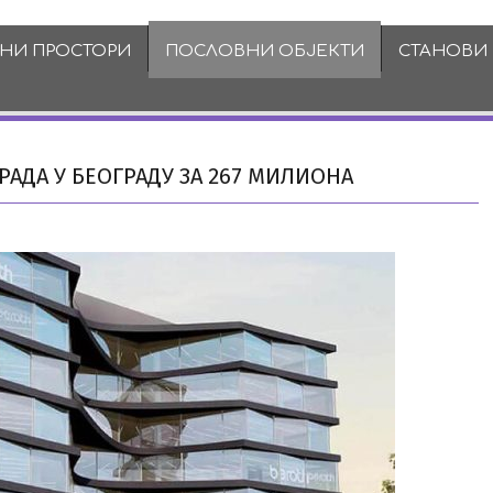
ВНИ ПРОСТОРИ
ПОСЛОВНИ ОБЈЕКТИ
СТАНОВИ
РАДА У БЕОГРАДУ ЗА 267 МИЛИОНА