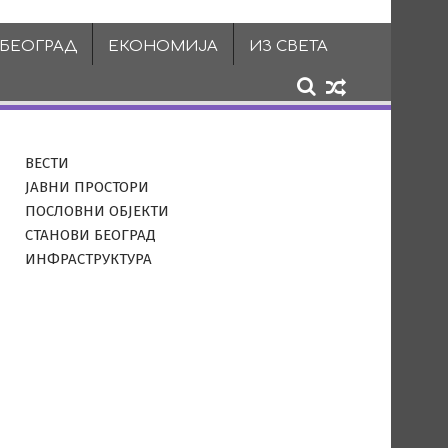
 БЕОГРАД
ЕКОНОМИЈА
ИЗ СВЕТА
ВЕСТИ
ЈАВНИ ПРОСТОРИ
ПОСЛОВНИ ОБЈЕКТИ
СТАНОВИ БЕОГРАД
ИНФРАСТРУКТУРА