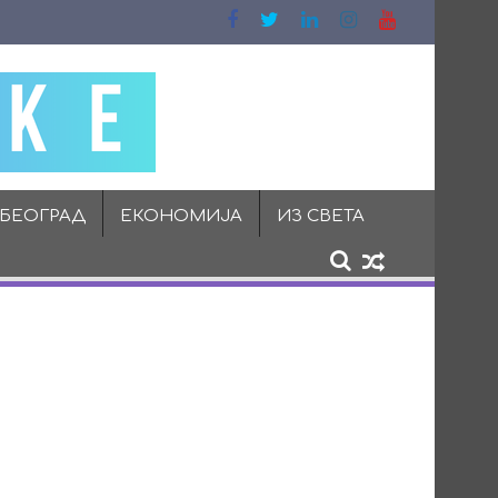
 БЕОГРАД
ЕКОНОМИЈА
ИЗ СВЕТА