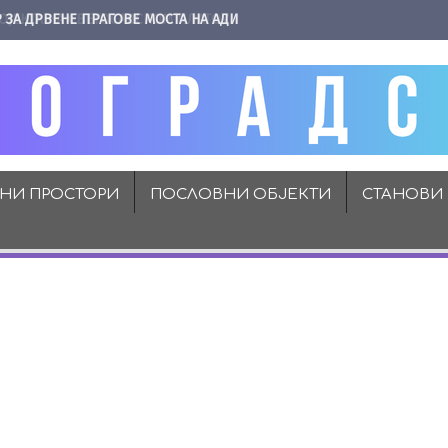
 ЗА ДРВЕНЕ ПРАГОВЕ МОСТА НА АДИ
ВНИ ПРОСТОРИ
ПОСЛОВНИ ОБЈЕКТИ
СТАНОВИ