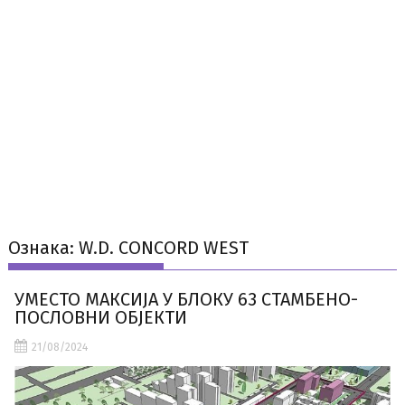
Ознака:
W.D. CONCORD WEST
УМЕСТО МАКСИЈА У БЛОКУ 63 СТАМБЕНО-
ПОСЛОВНИ ОБЈЕКТИ
21/08/2024