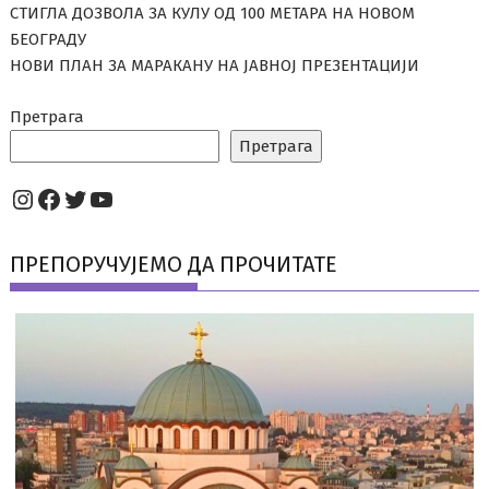
СТИГЛА ДОЗВОЛА ЗА КУЛУ ОД 100 МЕТАРА НА НОВОМ
БЕОГРАДУ
НОВИ ПЛАН ЗА МАРАКАНУ НА ЈАВНОЈ ПРЕЗЕНТАЦИЈИ
Претрага
Претрага
Instagram
Facebook
Twitter
YouTube
ПРЕПОРУЧУЈЕМО ДА ПРОЧИТАТЕ