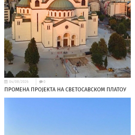
04/08/2026
0
ПРОМЕНА ПРОЈЕКТА НА СВЕТОСАВСКОМ ПЛАТОУ