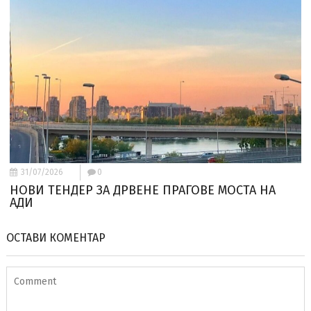
31/07/2026
0
НОВИ ТЕНДЕР ЗА ДРВЕНЕ ПРАГОВЕ МОСТА НА
АДИ
ОСТАВИ КОМЕНТАР