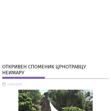
ОТКРИВЕН СПОМЕНИК ЦРНОТРАВЦУ
НЕИМАРУ
17/06/2019