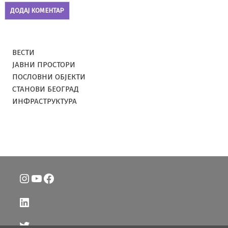
ВЕСТИ
ЈАВНИ ПРОСТОРИ
ПОСЛОВНИ ОБЈЕКТИ
СТАНОВИ БЕОГРАД
ИНФРАСТРУКТУРА
Instagram
YouTube
Facebook
LinkedIn
Twitter