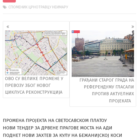
СПОМЕНИК ЦРНОТРАВЦУ НЕИМАРУ
Кретање
чланака
ОВО СУ ВЕЛИКЕ ПРОМЕНЕ У
ГРАЂАНИ СТАРОГ ГРАДА НА
ПРЕВОЗУ ЗБОГ НОВОГ
РЕФЕРЕНДУМУ ГЛАСАЛИ
ЦИКЛУСА РЕКОНСТРУКЦИЈА
ПРОТИВ АКТУЕЛНИХ
ПРОЈЕКАТА
ПРОМЕНА ПРОЈЕКТА НА СВЕТОСАВСКОМ ПЛАТОУ
НОВИ ТЕНДЕР ЗА ДРВЕНЕ ПРАГОВЕ МОСТА НА АДИ
ПОДНЕТ НОВИ ЗАХТЕВ ЗА КУЛУ НА БЕЖАНИЈСКОЈ КОСИ