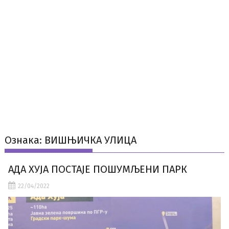
Ознака:
ВИШЊИЧКА УЛИЦА
АДА ХУЈА ПОСТАЈЕ ПОШУМЉЕНИ ПАРК
22/04/2022