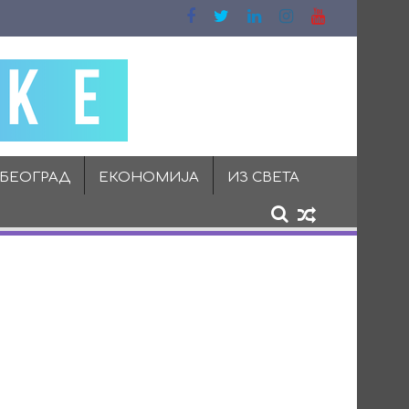
 БЕОГРАД
ЕКОНОМИЈА
ИЗ СВЕТА