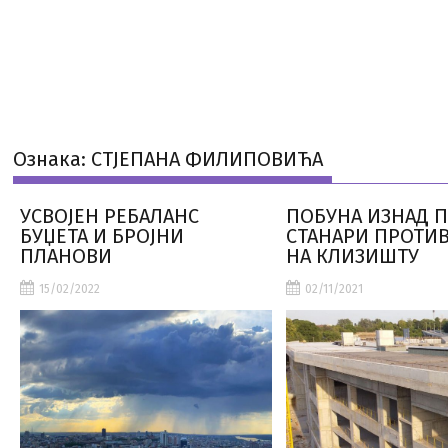
Ознака:
СТЈЕПАНА ФИЛИПОВИЋА
УСВОЈЕН РЕБАЛАНС
ПОБУНА ИЗНАД 
БУЏЕТА И БРОЈНИ
СТАНАРИ ПРОТИ
ПЛАНОВИ
НА КЛИЗИШТУ
15/02/2022
02/11/2021