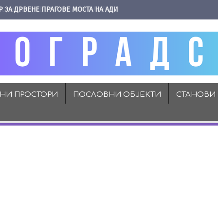
Р ЗА ДРВЕНЕ ПРАГОВЕ МОСТА НА АДИ
ВНИ ПРОСТОРИ
ПОСЛОВНИ ОБЈЕКТИ
СТАНОВИ