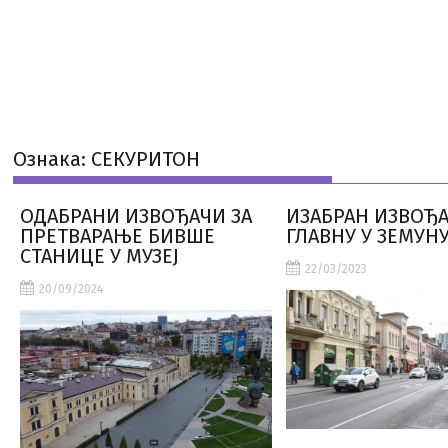
Ознака:
СЕКУРИТОН
ОДАБРАНИ ИЗВОЂАЧИ ЗА
ИЗАБРАН ИЗВОЂА
ПРЕТВАРАЊЕ БИВШЕ
ГЛАВНУ У ЗЕМУН
СТАНИЦЕ У МУЗЕЈ
22/03/2023
20/09/2024