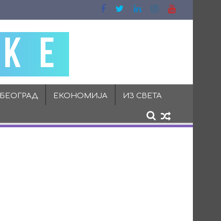
 БЕОГРАД
ЕКОНОМИЈА
ИЗ СВЕТА