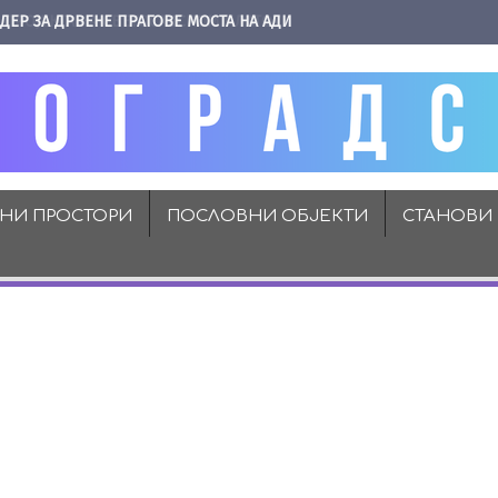
ДЕР ЗА ДРВЕНЕ ПРАГОВЕ МОСТА НА АДИ
ВНИ ПРОСТОРИ
ПОСЛОВНИ ОБЈЕКТИ
СТАНОВИ