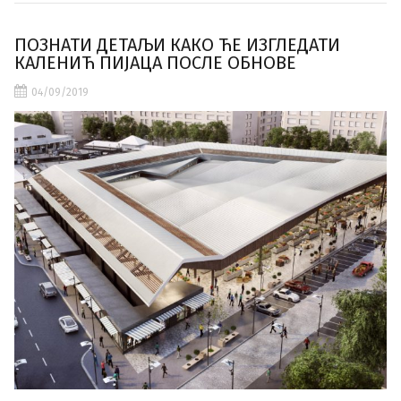
ПОЗНАТИ ДЕТАЉИ КАКО ЋЕ ИЗГЛЕДАТИ
КАЛЕНИЋ ПИЈАЦА ПОСЛЕ ОБНОВЕ
04/09/2019