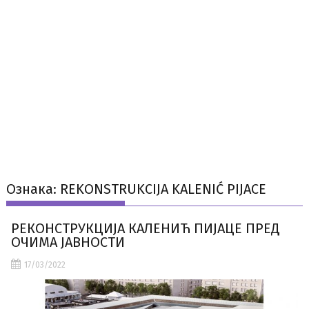
Ознака:
REKONSTRUKCIJA KALENIĆ PIJACE
РЕКОНСТРУКЦИЈА КАЛЕНИЋ ПИЈАЦЕ ПРЕД
ОЧИМА ЈАВНОСТИ
17/03/2022