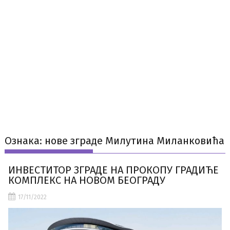
Ознака:
нове зграде Милутина Миланковића
ИНВЕСТИТОР ЗГРАДЕ НА ПРОКОПУ ГРАДИЋЕ
КОМПЛЕКС НА НОВОМ БЕОГРАДУ
17/11/2022